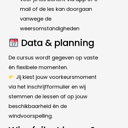
mail of de les kan doorgaan
vanwege de
weersomstandigheden
Data & planning
De cursus wordt gegeven op vaste
én flexibele momenten.
Jij kiest jouw voorkeursmoment
via het inschrijfformulier en wij
stemmen de lessen af op jouw
beschikbaarheid én de
windvoorspelling.