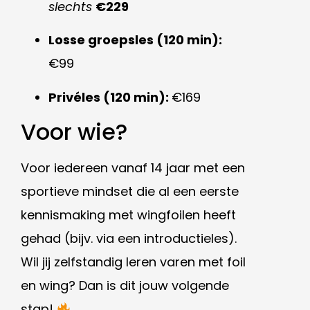
slechts
€229
Losse groepsles (120 min):
€99
Privéles (120 min):
€169
Voor wie?
Voor iedereen vanaf 14 jaar met een
sportieve mindset die al een eerste
kennismaking met wingfoilen heeft
gehad (bijv. via een introductieles).
Wil jij zelfstandig leren varen met foil
en wing? Dan is dit jouw volgende
stap!