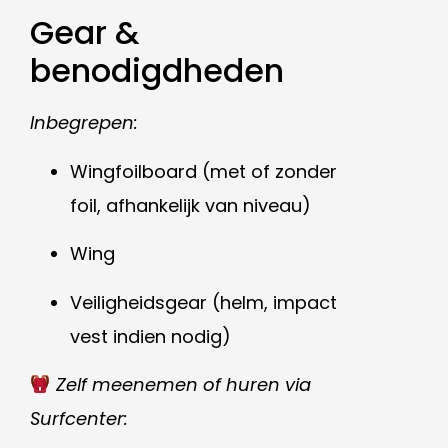
Gear &
benodigdheden
Inbegrepen:
Wingfoilboard (met of zonder
foil, afhankelijk van niveau)
Wing
Veiligheidsgear (helm, impact
vest indien nodig)
Zelf meenemen of huren via
Surfcenter: