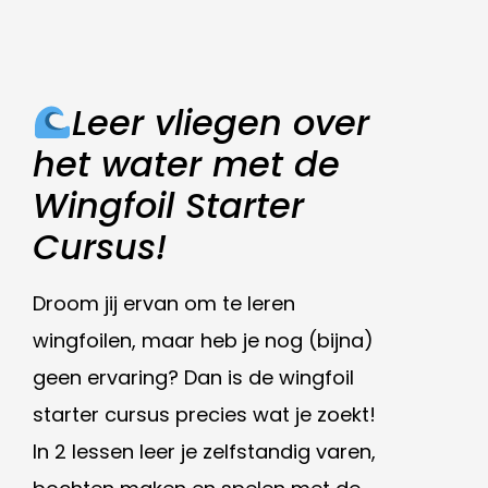
Leer vliegen over
het water met de
Wingfoil Starter
Cursus!
Droom jij ervan om te leren
wingfoilen, maar heb je nog (bijna)
geen ervaring? Dan is de wingfoil
starter cursus precies wat je zoekt!
In 2 lessen leer je zelfstandig varen,