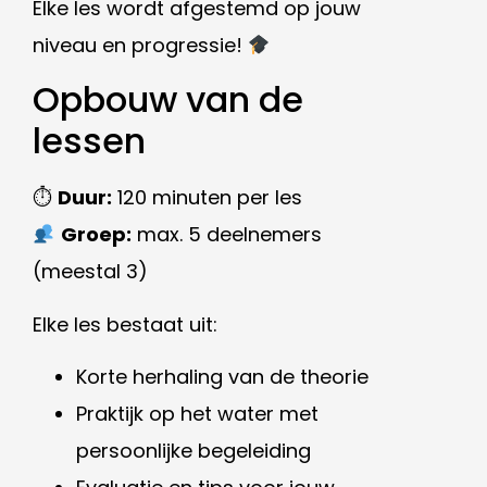
Elke les wordt afgestemd op jouw
niveau en progressie!
Opbouw van de
lessen
⏱
Duur:
120 minuten per les
Groep:
max. 5 deelnemers
(meestal 3)
Elke les bestaat uit:
Korte herhaling van de theorie
Praktijk op het water met
persoonlijke begeleiding