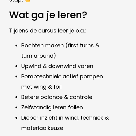
Wat ga je leren?
Tijdens de cursus leer je o.a.:
Bochten maken (first turns &
turn around)
Upwind & downwind varen
Pomptechniek: actief pompen
met wing & foil
Betere balance & controle
Zelfstandig leren foilen
Dieper inzicht in wind, techniek &
materiaalkeuze