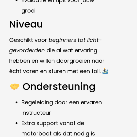
Evaluatie en tips voor jouw
groei
Niveau
Geschikt voor
beginners tot licht-
gevorderden
die al wat ervaring
hebben en willen doorgroeien naar
écht varen en sturen met een foil.
Ondersteuning
Begeleiding door een ervaren
instructeur
Extra support vanaf de
motorboot als dat nodig is