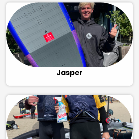
Jasper