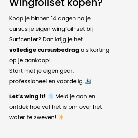
Wingfoilset kopen?
Koop je binnen 14 dagen na je
cursus je eigen wingfoil-set bij
Surfcenter? Dan krijg je het
volledige cursusbedrag
als korting
op je aankoop!
Start met je eigen gear,
professioneel en voordelig.
Let’s wing it!
Meld je aan en
ontdek hoe vet het is om over het
water te zweven!